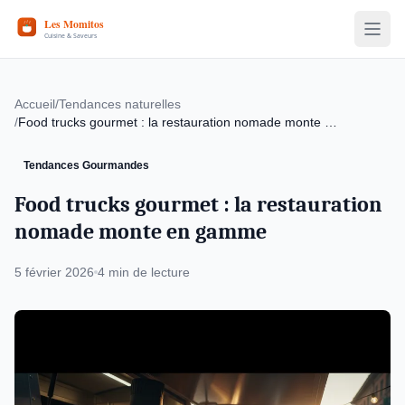
Accueil
/
Tendances naturelles
/
Food trucks gourmet : la restauration nomade monte …
Tendances Gourmandes
Food trucks gourmet : la restauration
nomade monte en gamme
5 février 2026
4 min de lecture