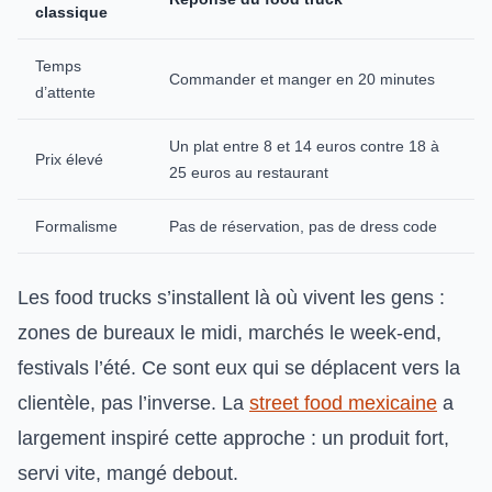
classique
Temps
Commander et manger en 20 minutes
d’attente
Un plat entre 8 et 14 euros contre 18 à
Prix élevé
25 euros au restaurant
Formalisme
Pas de réservation, pas de dress code
Les food trucks s’installent là où vivent les gens :
zones de bureaux le midi, marchés le week-end,
festivals l’été. Ce sont eux qui se déplacent vers la
clientèle, pas l’inverse. La
street food mexicaine
a
largement inspiré cette approche : un produit fort,
servi vite, mangé debout.