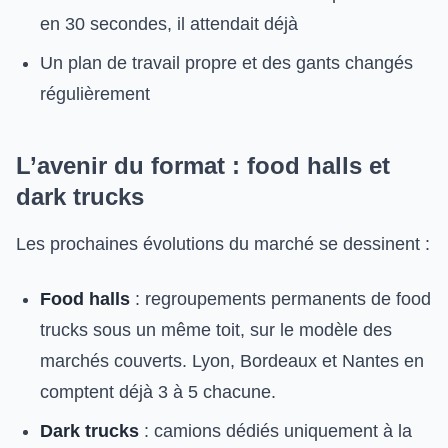
en 30 secondes, il attendait déjà
Un plan de travail propre et des gants changés
régulièrement
L’avenir du format : food halls et
dark trucks
Les prochaines évolutions du marché se dessinent :
Food halls
: regroupements permanents de food
trucks sous un même toit, sur le modèle des
marchés couverts. Lyon, Bordeaux et Nantes en
comptent déjà 3 à 5 chacune.
Dark trucks
: camions dédiés uniquement à la