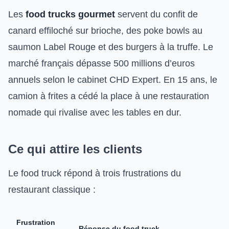
Les
food trucks gourmet
servent du confit de
canard effiloché sur brioche, des poke bowls au
saumon Label Rouge et des burgers à la truffe. Le
marché français dépasse 500 millions d’euros
annuels selon le cabinet CHD Expert. En 15 ans, le
camion à frites a cédé la place à une restauration
nomade qui rivalise avec les tables en dur.
Ce qui attire les clients
Le food truck répond à trois frustrations du
restaurant classique :
Frustration
Réponse du food truck