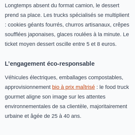
Longtemps absent du format camion, le dessert
prend sa place. Les trucks spécialisés se multiplient
: cookies géants fourrés, churros artisanaux, crêpes
soufflées japonaises, glaces roulées à la minute. Le
ticket moyen dessert oscille entre 5 et 8 euros.
L’engagement éco-responsable
Véhicules électriques, emballages compostables,
approvisionnement
bio à prix maîtrisé
: le food truck
gourmet aligne son image sur les attentes
environnementales de sa clientèle, majoritairement
urbaine et âgée de 25 à 40 ans.