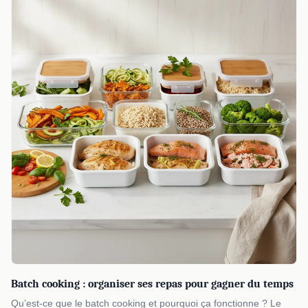
Batch cooking : organiser ses repas pour gagner du temps
Qu’est-ce que le batch cooking et pourquoi ça fonctionne ? Le