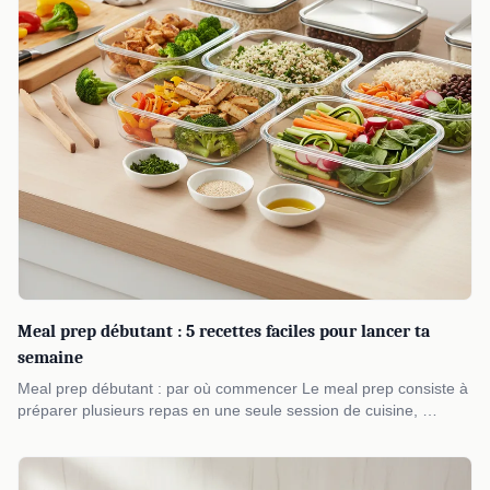
Meal prep débutant : 5 recettes faciles pour lancer ta
semaine
Meal prep débutant : par où commencer Le meal prep consiste à
préparer plusieurs repas en une seule session de cuisine, …