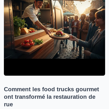
Comment les food trucks gourmet
ont transformé la restauration de
rue