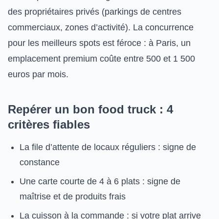
des propriétaires privés (parkings de centres
commerciaux, zones d’activité). La concurrence
pour les meilleurs spots est féroce : à Paris, un
emplacement premium coûte entre 500 et 1 500
euros par mois.
Repérer un bon food truck : 4
critères fiables
La file d’attente de locaux réguliers : signe de
constance
Une carte courte de 4 à 6 plats : signe de
maîtrise et de produits frais
La cuisson à la commande : si votre plat arrive