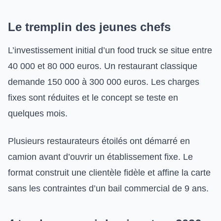
Le tremplin des jeunes chefs
L’investissement initial d’un food truck se situe entre
40 000 et 80 000 euros. Un restaurant classique
demande 150 000 à 300 000 euros. Les charges
fixes sont réduites et le concept se teste en
quelques mois.
Plusieurs restaurateurs étoilés ont démarré en
camion avant d’ouvrir un établissement fixe. Le
format construit une clientèle fidèle et affine la carte
sans les contraintes d’un bail commercial de 9 ans.