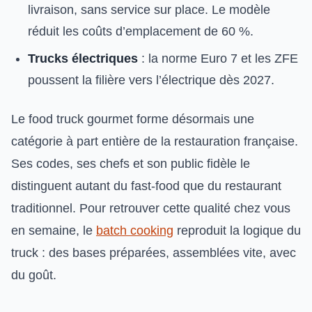
livraison, sans service sur place. Le modèle
réduit les coûts d’emplacement de 60 %.
Trucks électriques
: la norme Euro 7 et les ZFE
poussent la filière vers l’électrique dès 2027.
Le food truck gourmet forme désormais une
catégorie à part entière de la restauration française.
Ses codes, ses chefs et son public fidèle le
distinguent autant du fast-food que du restaurant
traditionnel. Pour retrouver cette qualité chez vous
en semaine, le
batch cooking
reproduit la logique du
truck : des bases préparées, assemblées vite, avec
du goût.