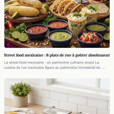
Street food mexicaine : 8 plats de rue à goûter absolument
La street food mexicaine : un patrimoine culinaire vivant La
cuisine de rue mexicaine figure au patrimoine immatériel de …