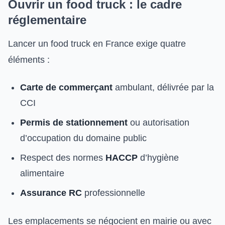
Ouvrir un food truck : le cadre
réglementaire
Lancer un food truck en France exige quatre
éléments :
Carte de commerçant
ambulant, délivrée par la
CCI
Permis de stationnement
ou autorisation
d’occupation du domaine public
Respect des normes
HACCP
d’hygiène
alimentaire
Assurance RC
professionnelle
Les emplacements se négocient en mairie ou avec