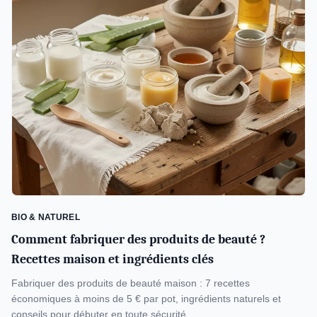
BIO & NATUREL
Comment fabriquer des produits de beauté ?
Recettes maison et ingrédients clés
Fabriquer des produits de beauté maison : 7 recettes
économiques à moins de 5 € par pot, ingrédients naturels et
conseils pour débuter en toute sécurité.