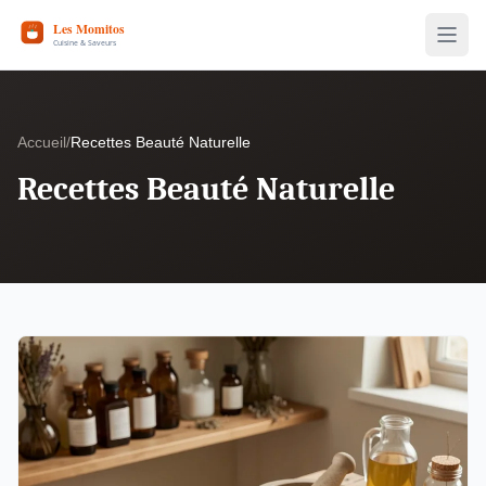
Accueil
/
Recettes Beauté Naturelle
Recettes Beauté Naturelle