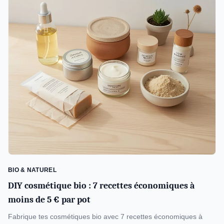
BIO & NATUREL
DIY cosmétique bio : 7 recettes économiques à
moins de 5 € par pot
Fabrique tes cosmétiques bio avec 7 recettes économiques à