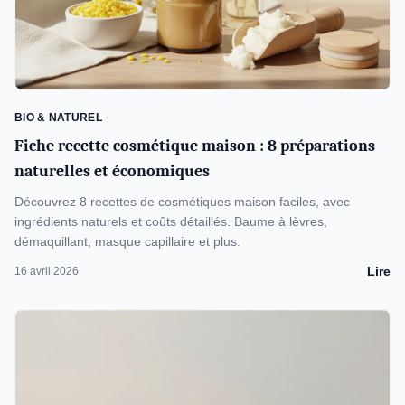
BIO & NATUREL
Fiche recette cosmétique maison : 8 préparations
naturelles et économiques
Découvrez 8 recettes de cosmétiques maison faciles, avec
ingrédients naturels et coûts détaillés. Baume à lèvres,
démaquillant, masque capillaire et plus.
Lire
16 avril 2026