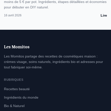
moins de 5 € par pot. Ingrédients, étapes détaillées et économies
pour débuter en DIY naturel.
Lire
16 avril 2026
Les Momitos
Les Momitos partage des recettes de cosmétiques maison :
crèmes visage, soins naturels, ingrédients bio et adresses pour
tout fabriquer soi-même.
RUBRIQUES
Recettes beauté
Ingrédients du monde
Bio & Naturel