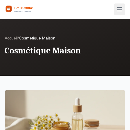
Accueil
/
Cosmétique Maison
Cosmétique Maison