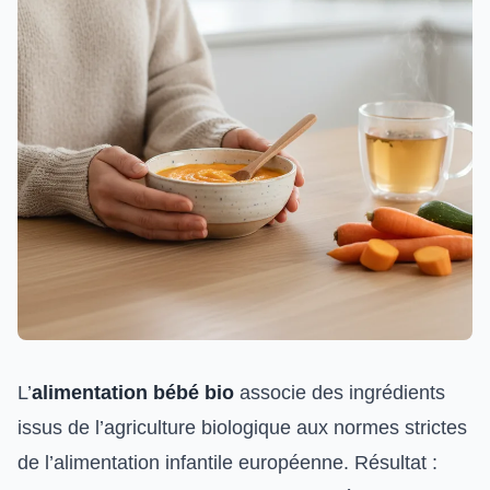
L’
alimentation bébé bio
associe des ingrédients
issus de l’agriculture biologique aux normes strictes
de l’alimentation infantile européenne. Résultat :