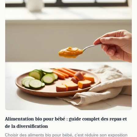
Alimentation bio pour bébé : guide complet des repas et
de la diversification
Choisir des aliments bio pour bébé, c’est réduire son exposition