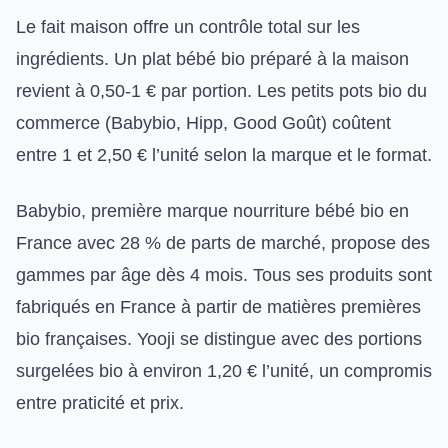
Le fait maison offre un contrôle total sur les
ingrédients. Un plat bébé bio préparé à la maison
revient à 0,50-1 € par portion. Les petits pots bio du
commerce (Babybio, Hipp, Good Goût) coûtent
entre 1 et 2,50 € l’unité selon la marque et le format.
Babybio, première marque nourriture bébé bio en
France avec 28 % de parts de marché, propose des
gammes par âge dès 4 mois. Tous ses produits sont
fabriqués en France à partir de matières premières
bio françaises. Yooji se distingue avec des portions
surgelées bio à environ 1,20 € l’unité, un compromis
entre praticité et prix.