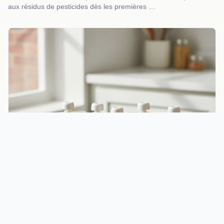
aux résidus de pesticides dès les premières …