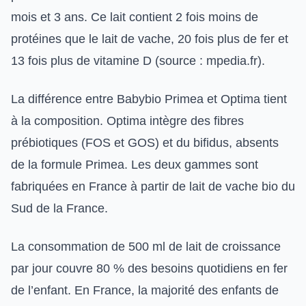
mois et 3 ans. Ce lait contient 2 fois moins de
protéines que le lait de vache, 20 fois plus de fer et
13 fois plus de vitamine D (source : mpedia.fr).
La différence entre Babybio Primea et Optima tient
à la composition. Optima intègre des fibres
prébiotiques (FOS et GOS) et du bifidus, absents
de la formule Primea. Les deux gammes sont
fabriquées en France à partir de lait de vache bio du
Sud de la France.
La consommation de 500 ml de lait de croissance
par jour couvre 80 % des besoins quotidiens en fer
de l’enfant. En France, la majorité des enfants de