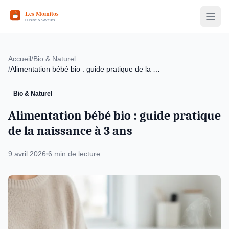
Accueil
/
Bio & Naturel
/
Alimentation bébé bio : guide pratique de la …
Bio & Naturel
Alimentation bébé bio : guide pratique
de la naissance à 3 ans
9 avril 2026
6 min de lecture