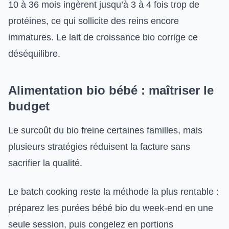
10 à 36 mois ingèrent jusqu’à 3 à 4 fois trop de
protéines, ce qui sollicite des reins encore
immatures. Le lait de croissance bio corrige ce
déséquilibre.
Alimentation bio bébé : maîtriser le
budget
Le surcoût du bio freine certaines familles, mais
plusieurs stratégies réduisent la facture sans
sacrifier la qualité.
Le batch cooking reste la méthode la plus rentable :
préparez les purées bébé bio du week-end en une
seule session, puis congelez en portions