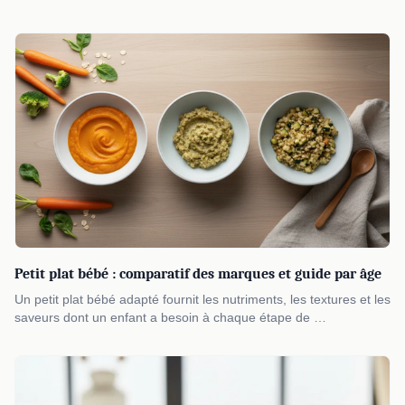
Petit plat bébé : comparatif des marques et guide par âge
Un petit plat bébé adapté fournit les nutriments, les textures et les
saveurs dont un enfant a besoin à chaque étape de …