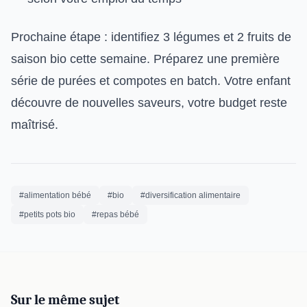
Prochaine étape : identifiez 3 légumes et 2 fruits de
saison bio cette semaine. Préparez une première
série de purées et compotes en batch. Votre enfant
découvre de nouvelles saveurs, votre budget reste
maîtrisé.
#alimentation bébé
#bio
#diversification alimentaire
#petits pots bio
#repas bébé
Sur le même sujet