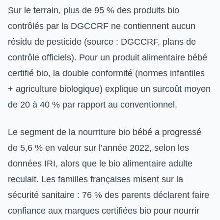
Sur le terrain, plus de 95 % des produits bio
contrôlés par la DGCCRF ne contiennent aucun
résidu de pesticide (source : DGCCRF, plans de
contrôle officiels). Pour un produit alimentaire bébé
certifié bio, la double conformité (normes infantiles
+ agriculture biologique) explique un surcoût moyen
de 20 à 40 % par rapport au conventionnel.
Le segment de la nourriture bio bébé a progressé
de 5,6 % en valeur sur l’année 2022, selon les
données IRI, alors que le bio alimentaire adulte
reculait. Les familles françaises misent sur la
sécurité sanitaire : 76 % des parents déclarent faire
confiance aux marques certifiées bio pour nourrir