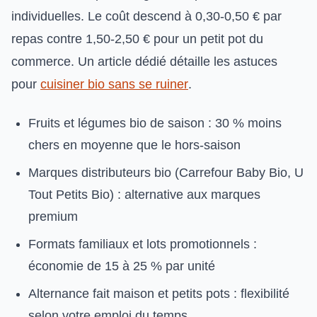
individuelles. Le coût descend à 0,30-0,50 € par
repas contre 1,50-2,50 € pour un petit pot du
commerce. Un article dédié détaille les astuces
pour
cuisiner bio sans se ruiner
.
Fruits et légumes bio de saison : 30 % moins
chers en moyenne que le hors-saison
Marques distributeurs bio (Carrefour Baby Bio, U
Tout Petits Bio) : alternative aux marques
premium
Formats familiaux et lots promotionnels :
économie de 15 à 25 % par unité
Alternance fait maison et petits pots : flexibilité
selon votre emploi du temps