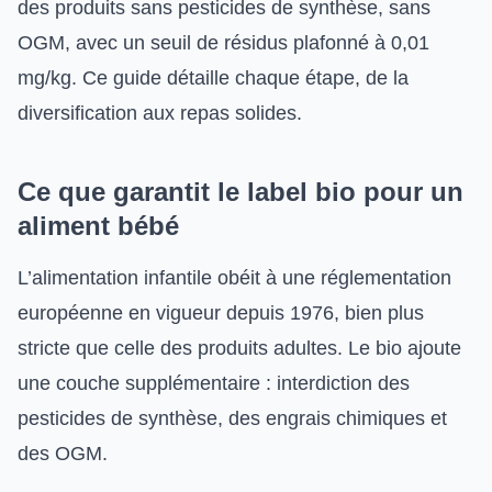
des produits sans pesticides de synthèse, sans
OGM, avec un seuil de résidus plafonné à 0,01
mg/kg. Ce guide détaille chaque étape, de la
diversification aux repas solides.
Ce que garantit le label bio pour un
aliment bébé
L’alimentation infantile obéit à une réglementation
européenne en vigueur depuis 1976, bien plus
stricte que celle des produits adultes. Le bio ajoute
une couche supplémentaire : interdiction des
pesticides de synthèse, des engrais chimiques et
des OGM.