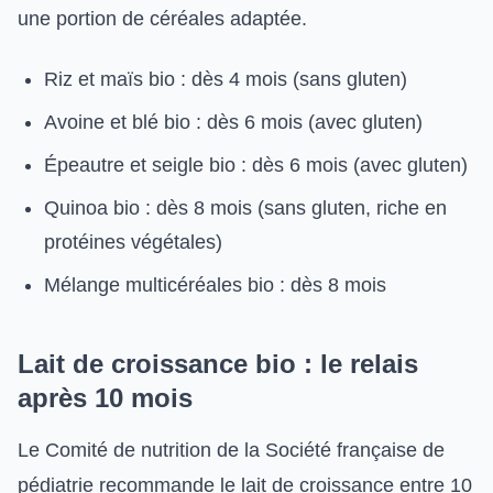
une portion de céréales adaptée.
Riz et maïs bio : dès 4 mois (sans gluten)
Avoine et blé bio : dès 6 mois (avec gluten)
Épeautre et seigle bio : dès 6 mois (avec gluten)
Quinoa bio : dès 8 mois (sans gluten, riche en
protéines végétales)
Mélange multicéréales bio : dès 8 mois
Lait de croissance bio : le relais
après 10 mois
Le Comité de nutrition de la Société française de
pédiatrie recommande le lait de croissance entre 10