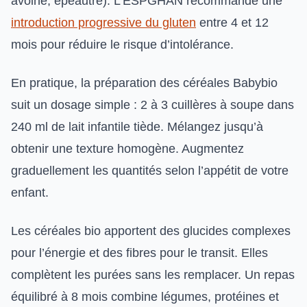
avoine, épeautre). L’ESPGHAN recommande une
introduction progressive du gluten
entre 4 et 12
mois pour réduire le risque d’intolérance.
En pratique, la préparation des céréales Babybio
suit un dosage simple : 2 à 3 cuillères à soupe dans
240 ml de lait infantile tiède. Mélangez jusqu’à
obtenir une texture homogène. Augmentez
graduellement les quantités selon l’appétit de votre
enfant.
Les céréales bio apportent des glucides complexes
pour l’énergie et des fibres pour le transit. Elles
complètent les purées sans les remplacer. Un repas
équilibré à 8 mois combine légumes, protéines et