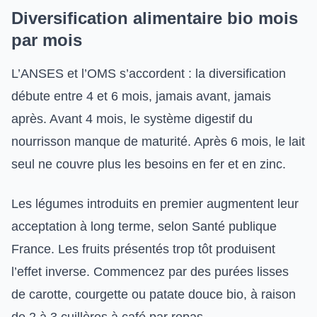
Diversification alimentaire bio mois
par mois
L’ANSES et l’OMS s’accordent : la diversification
débute entre 4 et 6 mois, jamais avant, jamais
après. Avant 4 mois, le système digestif du
nourrisson manque de maturité. Après 6 mois, le lait
seul ne couvre plus les besoins en fer et en zinc.
Les légumes introduits en premier augmentent leur
acceptation à long terme, selon Santé publique
France. Les fruits présentés trop tôt produisent
l’effet inverse. Commencez par des purées lisses
de carotte, courgette ou patate douce bio, à raison