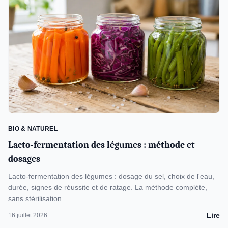
BIO & NATUREL
Lacto-fermentation des légumes : méthode et
dosages
Lacto-fermentation des légumes : dosage du sel, choix de l'eau,
durée, signes de réussite et de ratage. La méthode complète,
sans stérilisation.
Lire
16 juillet 2026