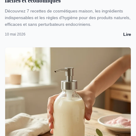
faciles et économiques
Découvrez 7 recettes de cosmétiques maison, les ingrédients
indispensables et les règles d'hygiène pour des produits naturels,
efficaces et sans perturbateurs endocriniens.
Lire
10 mai 2026