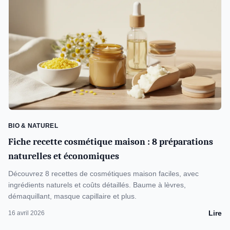
BIO & NATUREL
Fiche recette cosmétique maison : 8 préparations
naturelles et économiques
Découvrez 8 recettes de cosmétiques maison faciles, avec
ingrédients naturels et coûts détaillés. Baume à lèvres,
démaquillant, masque capillaire et plus.
Lire
16 avril 2026