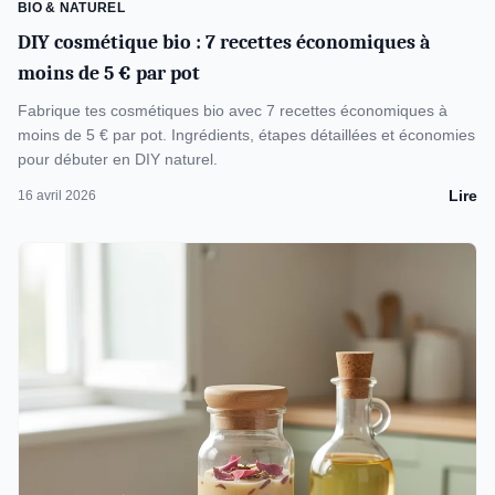
BIO & NATUREL
DIY cosmétique bio : 7 recettes économiques à
moins de 5 € par pot
Fabrique tes cosmétiques bio avec 7 recettes économiques à
moins de 5 € par pot. Ingrédients, étapes détaillées et économies
pour débuter en DIY naturel.
Lire
16 avril 2026