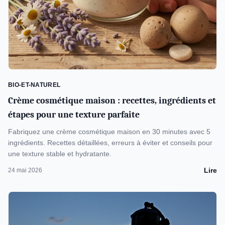
BIO-ET-NATUREL
Crème cosmétique maison : recettes, ingrédients et
étapes pour une texture parfaite
Fabriquez une crème cosmétique maison en 30 minutes avec 5
ingrédients. Recettes détaillées, erreurs à éviter et conseils pour
une texture stable et hydratante.
Lire
24 mai 2026