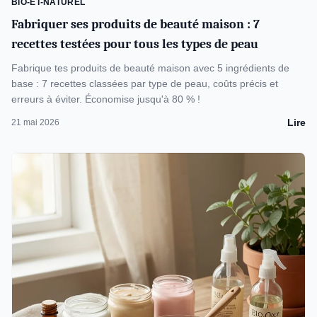
BIO-ET-NATUREL
Fabriquer ses produits de beauté maison : 7
recettes testées pour tous les types de peau
Fabrique tes produits de beauté maison avec 5 ingrédients de
base : 7 recettes classées par type de peau, coûts précis et
erreurs à éviter. Économise jusqu'à 80 % !
Lire
21 mai 2026