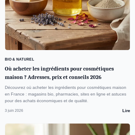
BIO & NATUREL
Où acheter les ingrédients pour cosmétiques
maison ? Adresses, prix et conseils 2026
Découvrez où acheter les ingrédients pour cosmétiques maison
en France : magasins bio, pharmacies, sites en ligne et astuces
pour des achats économiques et de qualité.
Lire
3 juin 2026