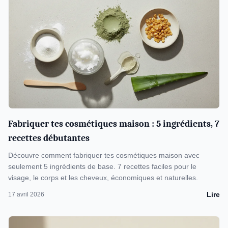
Fabriquer tes cosmétiques maison : 5 ingrédients, 7
recettes débutantes
Découvre comment fabriquer tes cosmétiques maison avec
seulement 5 ingrédients de base. 7 recettes faciles pour le
visage, le corps et les cheveux, économiques et naturelles.
Lire
17 avril 2026