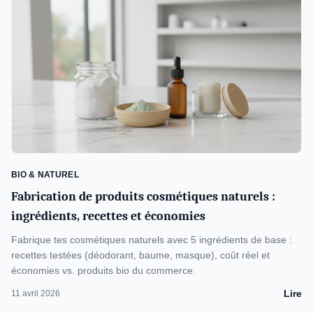
BIO & NATUREL
Fabrication de produits cosmétiques naturels :
ingrédients, recettes et économies
Fabrique tes cosmétiques naturels avec 5 ingrédients de base :
recettes testées (déodorant, baume, masque), coût réel et
économies vs. produits bio du commerce.
Lire
11 avril 2026