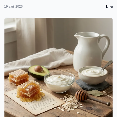
Lire
19 avril 2026