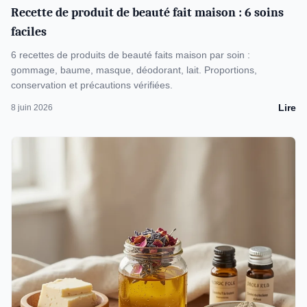
Recette de produit de beauté fait maison : 6 soins
faciles
6 recettes de produits de beauté faits maison par soin :
gommage, baume, masque, déodorant, lait. Proportions,
conservation et précautions vérifiées.
Lire
8 juin 2026