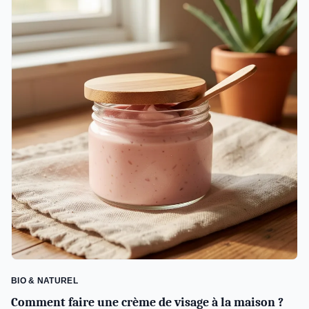
BIO & NATUREL
Comment faire une crème de visage à la maison ?