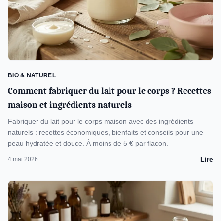
BIO & NATUREL
Comment fabriquer du lait pour le corps ? Recettes
maison et ingrédients naturels
Fabriquer du lait pour le corps maison avec des ingrédients
naturels : recettes économiques, bienfaits et conseils pour une
peau hydratée et douce. À moins de 5 € par flacon.
Lire
4 mai 2026