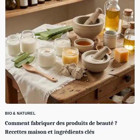
BIO & NATUREL
Comment fabriquer des produits de beauté ?
Recettes maison et ingrédients clés