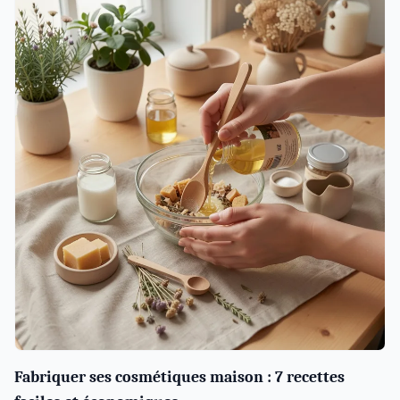
Fabriquer ses cosmétiques maison : 7 recettes