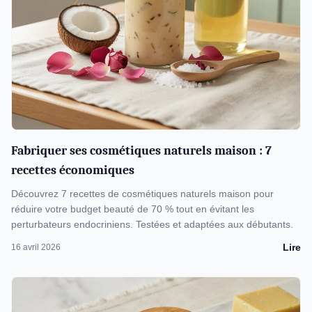
Fabriquer ses cosmétiques naturels maison : 7
recettes économiques
Découvrez 7 recettes de cosmétiques naturels maison pour
réduire votre budget beauté de 70 % tout en évitant les
perturbateurs endocriniens. Testées et adaptées aux débutants.
Lire
16 avril 2026