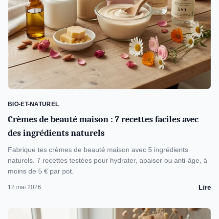
BIO-ET-NATUREL
Crèmes de beauté maison : 7 recettes faciles avec
des ingrédients naturels
Fabrique tes crèmes de beauté maison avec 5 ingrédients
naturels. 7 recettes testées pour hydrater, apaiser ou anti-âge, à
moins de 5 € par pot.
Lire
12 mai 2026