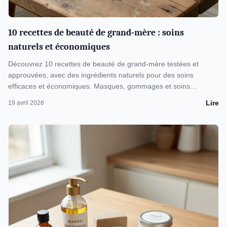
10 recettes de beauté de grand-mère : soins
naturels et économiques
Découvrez 10 recettes de beauté de grand-mère testées et
approuvées, avec des ingrédients naturels pour des soins
efficaces et économiques. Masques, gommages et soins
capillaires à moins de 1 euro.
Lire
19 avril 2026