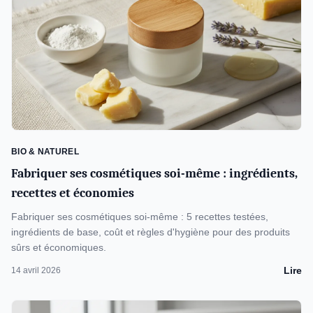
BIO & NATUREL
Fabriquer ses cosmétiques soi-même : ingrédients,
recettes et économies
Fabriquer ses cosmétiques soi-même : 5 recettes testées,
ingrédients de base, coût et règles d'hygiène pour des produits
sûrs et économiques.
Lire
14 avril 2026