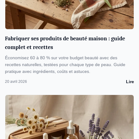
Fabriquer ses produits de beauté maison : guide
complet et recettes
Économisez 60 à 80 % sur votre budget beauté avec des
recettes naturelles, testées pour chaque type de peau. Guide
pratique avec ingrédients, coûts et astuces.
Lire
20 avril 2026