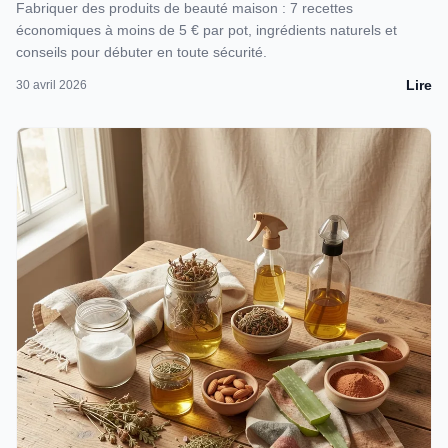
Fabriquer des produits de beauté maison : 7 recettes
économiques à moins de 5 € par pot, ingrédients naturels et
conseils pour débuter en toute sécurité.
Lire
30 avril 2026