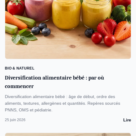
BIO & NATUREL
Diversification alimentaire bébé : par où
commencer
Diversification alimentaire bébé : âge de début, ordre des
aliments, textures, allergènes et quantités. Repères sourcés
PNNS, OMS et pédiatrie.
Lire
25 juin 2026