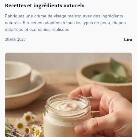
Recettes et ingrédients naturels
Fabriquez une crème de visage maison avec des ingrédients
naturels. 5 recettes adaptées à tous les types de peau, étapes
détaillées et économies réalisées.
Lire
30 mai 2026