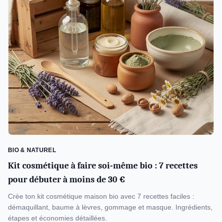
BIO & NATUREL
Kit cosmétique à faire soi-même bio : 7 recettes
pour débuter à moins de 30 €
Crée ton kit cosmétique maison bio avec 7 recettes faciles :
démaquillant, baume à lèvres, gommage et masque. Ingrédients,
étapes et économies détaillées.