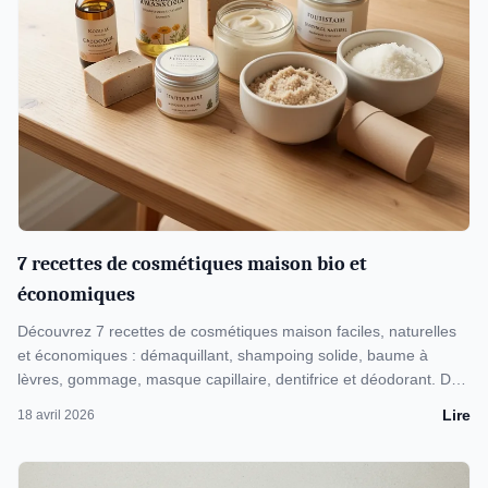
7 recettes de cosmétiques maison bio et
économiques
Découvrez 7 recettes de cosmétiques maison faciles, naturelles
et économiques : démaquillant, shampoing solide, baume à
lèvres, gommage, masque capillaire, dentifrice et déodorant. Des
alternatives bio aux produits du commerce.
Lire
18 avril 2026