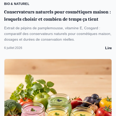
BIO & NATUREL
Conservateurs naturels pour cosmétiques maison :
lesquels choisir et combien de temps ça tient
Extrait de pépins de pamplemousse, vitamine E, Cosgard :
comparatif des conservateurs naturels pour cosmétiques maison,
dosages et durées de conservation réelles.
Lire
6 juillet 2026